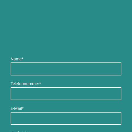
Name
*
Telefonnummer
*
E-Mail
*