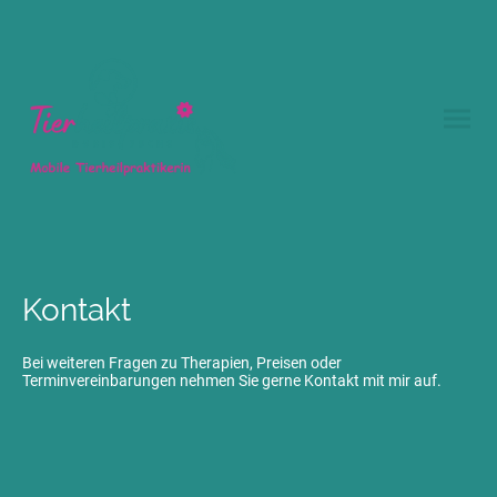
Kontakt
Bei weiteren Fragen zu Therapien, Preisen oder
Terminvereinbarungen nehmen Sie gerne Kontakt mit mir auf.