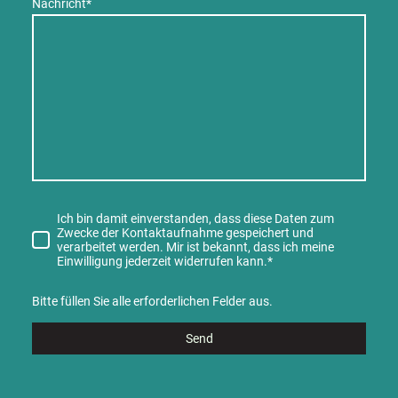
Nachricht
*
Ich bin damit einverstanden, dass diese Daten zum
Zwecke der Kontaktaufnahme gespeichert und
verarbeitet werden. Mir ist bekannt, dass ich meine
Einwilligung jederzeit widerrufen kann.
*
Bitte füllen Sie alle erforderlichen Felder aus.
Send