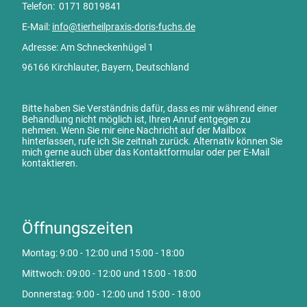
Telefon: 0171 8019841
E-Mail:
info@tierheilpraxis-doris-fuchs.de
Adresse: Am Schneckenhügel 1
96166 Kirchlauter, Bayern, Deutschland
Bitte haben Sie Verständnis dafür, dass es mir während einer
Behandlung nicht möglich ist, Ihren Anruf entgegen zu
nehmen. Wenn Sie mir eine Nachricht auf der Mailbox
hinterlassen, rufe ich Sie zeitnah zurück. Alternativ können Sie
mich gerne auch über das Kontaktformular oder per E-Mail
kontaktieren.
Öffnungszeiten
Montag: 9:00 - 12:00 und 15:00 - 18:00
Mittwoch: 09:00 - 12:00 und 15:00 - 18:00
Donnerstag: 9:00 - 12:00 und 15:00 - 18:00