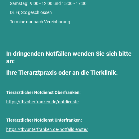
Samstag: 9:00 - 12:00 und 15:00 - 17:30
Di, Fr, So: geschlossen
Termine nur nach Vereinbarung
In dringenden Notfällen wenden Sie sich bitte
an:
Ihre Tierarztpraxis oder an die Tierklinik.
Tierärztlicher Notdienst Oberfranken:
https://tbvoberfranken.de/notdienste
Tierärztlicher Notdienst Unterfranken:
https://tbvunterfranken.de/notfalldienste/