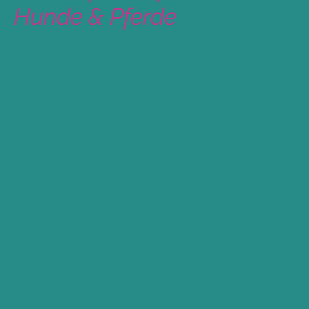
Hunde & Pferde