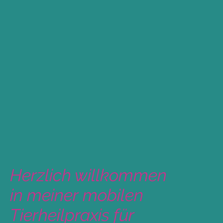
Herzlich willkommen
in meiner mobilen
Tierheilpraxis für